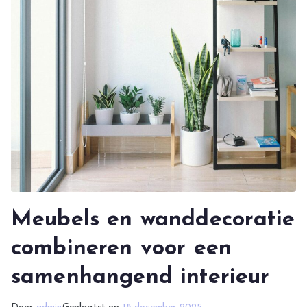
Meubels en wanddecoratie
combineren voor een
samenhangend interieur