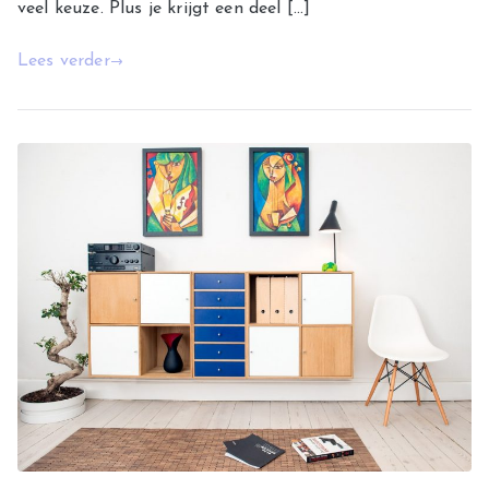
veel keuze. Plus je krijgt een deel […]
Lees verder