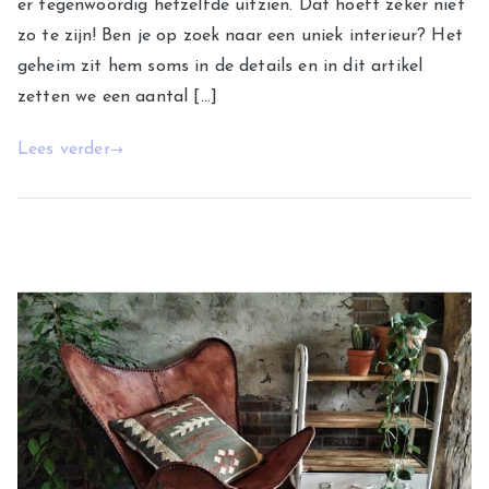
er tegenwoordig hetzelfde uitzien. Dat hoeft zeker niet
zo te zijn! Ben je op zoek naar een uniek interieur? Het
geheim zit hem soms in de details en in dit artikel
zetten we een aantal […]
Lees verder