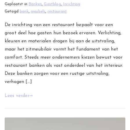
Geplaatst in
Banken
,
Gastblog
,
Inrichting
Getagd
bank
,
meubels
,
restaurant
De inrichting van een restaurant bepaalt voor een
groot deel hoe gasten hun bezoek ervaren. Verlichting,
kleuren en materialen dragen bij aan de uitstraling,
maar het zitmeubilair vormt het fundament van het
comfort. Steeds meer ondernemers kiezen bewust voor
restaurant banken als vast onderdeel van het interieur.
Deze banken zorgen voor een rustige uitstraling,
verhogen […]
Lees verder