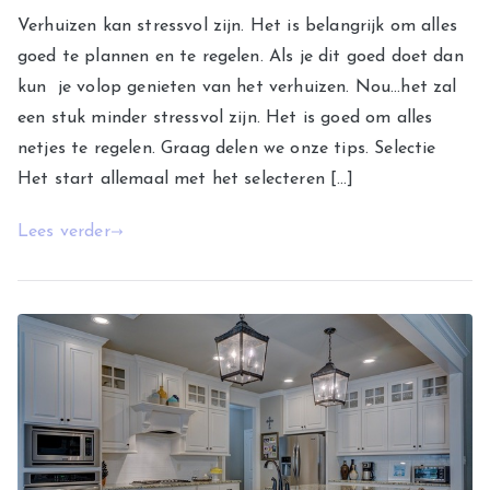
Verhuizen kan stressvol zijn. Het is belangrijk om alles
goed te plannen en te regelen. Als je dit goed doet dan
kun je volop genieten van het verhuizen. Nou…het zal
een stuk minder stressvol zijn. Het is goed om alles
netjes te regelen. Graag delen we onze tips. Selectie
Het start allemaal met het selecteren […]
Lees verder