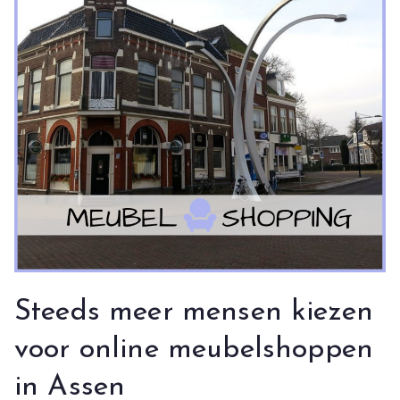
Steeds meer mensen kiezen
voor online meubelshoppen
in Assen