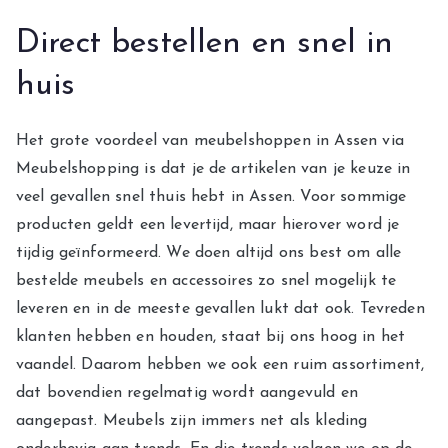
Direct bestellen en snel in
huis
Het grote voordeel van meubelshoppen in Assen via
Meubelshopping is dat je de artikelen van je keuze in
veel gevallen snel thuis hebt in Assen. Voor sommige
producten geldt een levertijd, maar hierover word je
tijdig geïnformeerd. We doen altijd ons best om alle
bestelde meubels en accessoires zo snel mogelijk te
leveren en in de meeste gevallen lukt dat ook. Tevreden
klanten hebben en houden, staat bij ons hoog in het
vaandel. Daarom hebben we ook een ruim assortiment,
dat bovendien regelmatig wordt aangevuld en
aangepast. Meubels zijn immers net als kleding