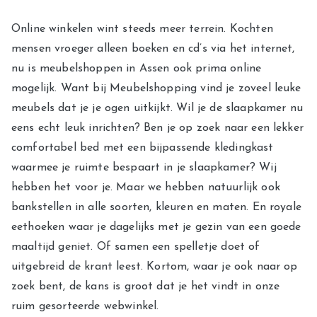
Online winkelen wint steeds meer terrein. Kochten
mensen vroeger alleen boeken en cd’s via het internet,
nu is meubelshoppen in Assen ook prima online
mogelijk. Want bij Meubelshopping vind je zoveel leuke
meubels dat je je ogen uitkijkt. Wil je de slaapkamer nu
eens echt leuk inrichten? Ben je op zoek naar een lekker
comfortabel bed met een bijpassende kledingkast
waarmee je ruimte bespaart in je slaapkamer? Wij
hebben het voor je. Maar we hebben natuurlijk ook
bankstellen in alle soorten, kleuren en maten. En royale
eethoeken waar je dagelijks met je gezin van een goede
maaltijd geniet. Of samen een spelletje doet of
uitgebreid de krant leest. Kortom, waar je ook naar op
zoek bent, de kans is groot dat je het vindt in onze
ruim gesorteerde webwinkel.