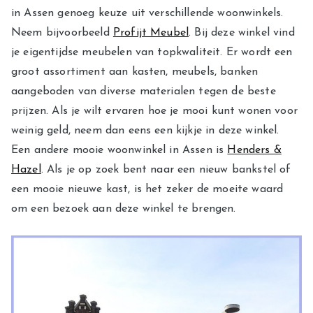
in Assen genoeg keuze uit verschillende woonwinkels.
Neem bijvoorbeeld
Profijt Meubel
. Bij deze winkel vind
je eigentijdse meubelen van topkwaliteit. Er wordt een
groot assortiment aan kasten, meubels, banken
aangeboden van diverse materialen tegen de beste
prijzen. Als je wilt ervaren hoe je mooi kunt wonen voor
weinig geld, neem dan eens een kijkje in deze winkel.
Een andere mooie woonwinkel in Assen is
Henders &
Hazel
. Als je op zoek bent naar een nieuw bankstel of
een mooie nieuwe kast, is het zeker de moeite waard
om een bezoek aan deze winkel te brengen.