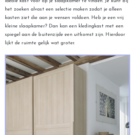
ideale kast voor op je slaapkamer te vinden. Je kunt bij
het zoeken alvast een selectie maken zodat je alleen
kasten ziet die aan je wensen voldoen. Heb je een vrij
kleine slaapkamer? Dan kan een kledingkast met een
spiegel aan de buitenzijde een uitkomst zijn. Hierdoor
lijkt de ruimte gelijk wat groter.