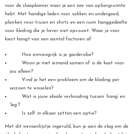
voor de slaapkamer waar je een zee van opbergruimte
hebt. Met handige laden voor sokken en ondergoed,
planken voor truien en shirts en een ruim hanggedeelte
voor kleding die je liever niet opvouwt. Waar je voor
kiest hangt van een aantal factoren af:
Hoe omvangrijk is je garderobe?
Woon je met iemand samen of is de kast voor
jou alleen?
Vind je het een probleem om de kleding per
seizoen te wisselen?
Wat is jouw ideale verhouding tussen ‘hang’ en
‘leg’?
Is zelf in elkaar zetten een optie?
Met dit wensenlijstje ingevuld, kun je aan de slag om de