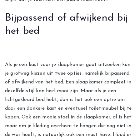
Bijpassend of afwijkend bij
het bed
Als je een kast voor je slaapkamer gaat uitzoeken kun
je grofweg kiezen uit twee opties, namelijk bijpassend
of afwijkend van het bed. Een slaapkamer compleet in
dezelfde stijl kan heel mooi zijn. Maar als je een
lichtgekleurd bed hebt, dan is het ook een optie om
daar een donkere kast en eventueel toiletmeubel bij te
kopen. Ook een mooie stoel in de slaapkamer, al is het
maar om je kleding overheen te hangen die nog niet in
de was hoeft, is natuurlijk ook een must have. Houd er