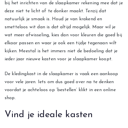
bij het inrichten van de slaapkamer rekening mee dat je
deze niet te licht of te donker maakt. Tenzij dat
natuurlijk je smaak is. Houd je van krakend en
smetteloos wit dan is dat altijd mogelijk. Maar wil je
wat meer afwisseling, kies dan voor kleuren die goed bij
elkaar passen en waar je ook een tijdje tegenaan wilt
kijken. Meestal is het immers niet de bedoeling dat je
ieder jaar nieuwe kasten voor je slaapkamer koopt.
De kledingkast in de slaapkamer is vaak een aankoop
voor vele jaren. Iets om dus goed over na te denken
voordat je achteloos op ‘bestellen’ klikt in een online
shop.
Vind je ideale kasten