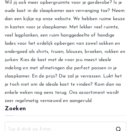
Wil jij ook meer opbergruimte voor je garderobe? Is je
oude kast in de slaapkamer aan vervanging toe? Neem
dan een kijkje op onze website. We hebben ruime keuze
in kasten voor je slaapkamer. Met lekker veel ruimte,
veel legplanken, een ruim hanggedeelte of handige
lades voor het ordelijk opbergen van zowel sokken en
ondergoed als shirts, truien, blouses, broeken, rokken en
jurken. Kies de kast met de voor jou meest ideale
indeling en met afmetingen die perfect passen in je
slaapkamer. En de prijs? Die zal je verrassen. Lukt het
je toch niet om de ideale kast te vinden? Kom dan na
enkele weken nog eens terug. Ons assortiment wordt
zeer regelmatig vernieuwd en aangevuld.
Zoeken