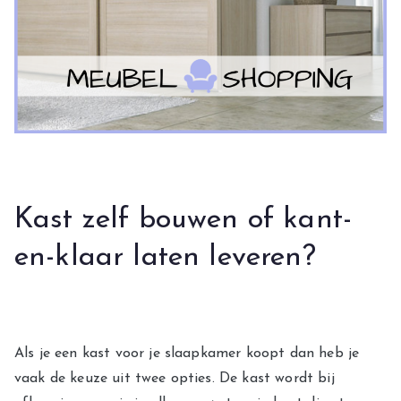
Kast zelf bouwen of kant-
en-klaar laten leveren?
Als je een kast voor je slaapkamer koopt dan heb je
vaak de keuze uit twee opties. De kast wordt bij