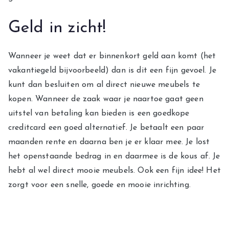
Geld in zicht!
Wanneer je weet dat er binnenkort geld aan komt (het
vakantiegeld bijvoorbeeld) dan is dit een fijn gevoel. Je
kunt dan besluiten om al direct nieuwe meubels te
kopen. Wanneer de zaak waar je naartoe gaat geen
uitstel van betaling kan bieden is een goedkope
creditcard een goed alternatief. Je betaalt een paar
maanden rente en daarna ben je er klaar mee. Je lost
het openstaande bedrag in en daarmee is de kous af. Je
hebt al wel direct mooie meubels. Ook een fijn idee! Het
zorgt voor een snelle, goede en mooie inrichting.