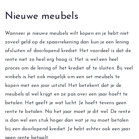
Nieuwe meubels
Wanneer je nieuwe meubels wilt kopen en je hebt niet
zoveel geld op de spaarrekening dan kun je een lening
afsluiten of doorlopend krediet. Het voordeel is dat de
rente niet zo heel erg hoog is. Het is wel een heel
proces om de lening of het krediet af te sluiten. Bij veel
winkels is het ook mogelijk om een set meubels te
kopen met een jaar uitstel. Het betekent dat je de
meubels al wel krijgt en ze pas over een jaar hoeft te
betalen. Het geeft je wat lucht. Je hoeft tevens geen
rente te betalen. Na het jaar moet je dit wel. De rente
is dan wel een stuk hoger dan wat je nu moet betalen
bij een doorlopend krediet. Je hebt echter ook een jaar
geen rente betaalt.