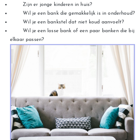
Zijn er jonge kinderen in huis?
Wil je een bank die gemakkelijk is in onderhoud?
Wil je een bankstel dat niet koud aanvoelt?
Wil je een losse bank of een paar banken die bij
elkaar passen?