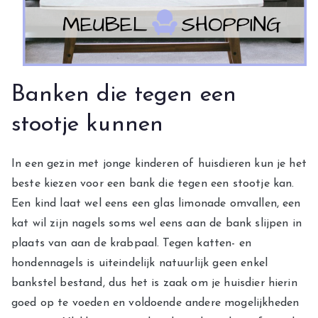
Banken die tegen een
stootje kunnen
In een gezin met jonge kinderen of huisdieren kun je het
beste kiezen voor een bank die tegen een stootje kan.
Een kind laat wel eens een glas limonade omvallen, een
kat wil zijn nagels soms wel eens aan de bank slijpen in
plaats van aan de krabpaal. Tegen katten- en
hondennagels is uiteindelijk natuurlijk geen enkel
bankstel bestand, dus het is zaak om je huisdier hierin
goed op te voeden en voldoende andere mogelijkheden