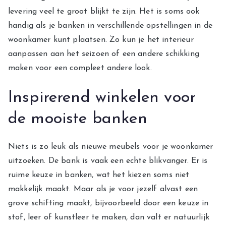
levering veel te groot blijkt te zijn. Het is soms ook
handig als je banken in verschillende opstellingen in de
woonkamer kunt plaatsen. Zo kun je het interieur
aanpassen aan het seizoen of een andere schikking
maken voor een compleet andere look.
Inspirerend winkelen voor
de mooiste banken
Niets is zo leuk als nieuwe meubels voor je woonkamer
uitzoeken. De bank is vaak een echte blikvanger. Er is
ruime keuze in banken, wat het kiezen soms niet
makkelijk maakt. Maar als je voor jezelf alvast een
grove schifting maakt, bijvoorbeeld door een keuze in
stof, leer of kunstleer te maken, dan valt er natuurlijk