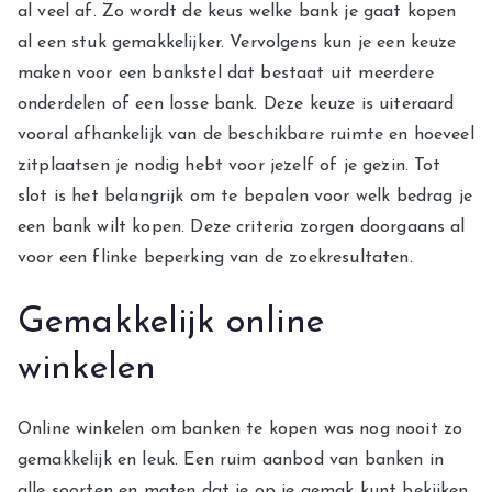
al veel af. Zo wordt de keus welke bank je gaat kopen
al een stuk gemakkelijker. Vervolgens kun je een keuze
maken voor een bankstel dat bestaat uit meerdere
onderdelen of een losse bank. Deze keuze is uiteraard
vooral afhankelijk van de beschikbare ruimte en hoeveel
zitplaatsen je nodig hebt voor jezelf of je gezin. Tot
slot is het belangrijk om te bepalen voor welk bedrag je
een bank wilt kopen. Deze criteria zorgen doorgaans al
voor een flinke beperking van de zoekresultaten.
Gemakkelijk online
winkelen
Online winkelen om banken te kopen was nog nooit zo
gemakkelijk en leuk. Een ruim aanbod van banken in
alle soorten en maten dat je op je gemak kunt bekijken.