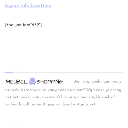
hogere tafelbezetting
[the_ad id="652"]
Over ons
Ben je op zoek naar mooie
meubels, betaalbaar en van goede kwaliteit? Wij helpen je graag
met het maken van je keuze. Of je nu van modern, klassiek of
tijdloos houdt, je vindt gegarandeerd wat je zoekt.
Informatie