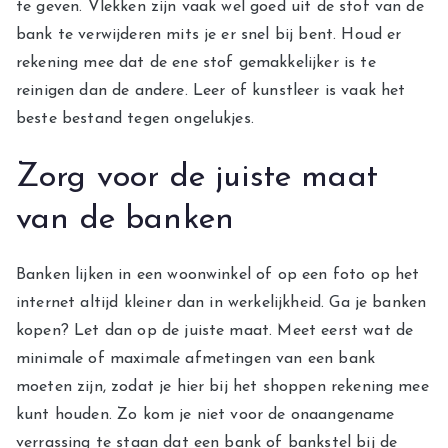
te geven. Vlekken zijn vaak wel goed uit de stof van de
bank te verwijderen mits je er snel bij bent. Houd er
rekening mee dat de ene stof gemakkelijker is te
reinigen dan de andere. Leer of kunstleer is vaak het
beste bestand tegen ongelukjes.
Zorg voor de juiste maat
van de banken
Banken lijken in een woonwinkel of op een foto op het
internet altijd kleiner dan in werkelijkheid. Ga je banken
kopen? Let dan op de juiste maat. Meet eerst wat de
minimale of maximale afmetingen van een bank
moeten zijn, zodat je hier bij het shoppen rekening mee
kunt houden. Zo kom je niet voor de onaangename
verrassing te staan dat een bank of bankstel bij de