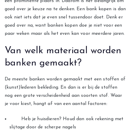
een prominente plaats in. Daarom is het belangrijk om
goed over je keuze na te denken. Een bank kopen is dan
ook niet iets dat je even snel tussendoor doet. Denk er
goed over na, want banken kopen doe je niet voor een
paar weken maar als het even kan voor meerdere jaren.
Van welk materiaal worden
banken gemaakt?
De meeste banken worden gemaakt met een stoffen of
(kunst)lederen bekleding. En dan is er bij de stoffen
nog een grote verscheidenheid aan soorten stof. Waar
je voor kiest, hangt af van een aantal factoren:
Heb je huisdieren? Houd dan ook rekening met
slijtage door de scherpe nagels