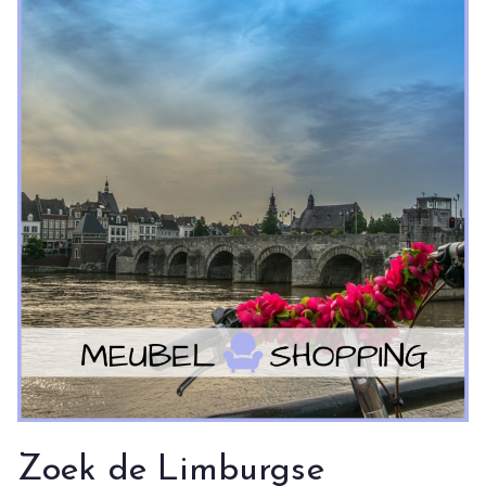
Zoek de Limburgse