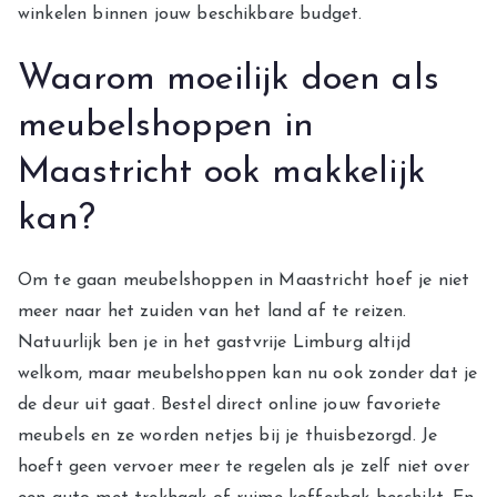
winkelen binnen jouw beschikbare budget.
Waarom moeilijk doen als
meubelshoppen in
Maastricht ook makkelijk
kan?
Om te gaan meubelshoppen in Maastricht hoef je niet
meer naar het zuiden van het land af te reizen.
Natuurlijk ben je in het gastvrije Limburg altijd
welkom, maar meubelshoppen kan nu ook zonder dat je
de deur uit gaat. Bestel direct online jouw favoriete
meubels en ze worden netjes bij je thuisbezorgd. Je
hoeft geen vervoer meer te regelen als je zelf niet over