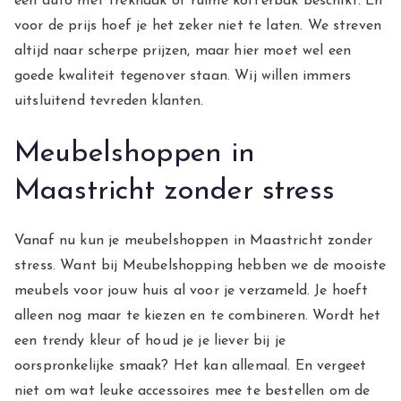
een auto met trekhaak of ruime kofferbak beschikt. En
voor de prijs hoef je het zeker niet te laten. We streven
altijd naar scherpe prijzen, maar hier moet wel een
goede kwaliteit tegenover staan. Wij willen immers
uitsluitend tevreden klanten.
Meubelshoppen in
Maastricht zonder stress
Vanaf nu kun je meubelshoppen in Maastricht zonder
stress. Want bij Meubelshopping hebben we de mooiste
meubels voor jouw huis al voor je verzameld. Je hoeft
alleen nog maar te kiezen en te combineren. Wordt het
een trendy kleur of houd je je liever bij je
oorspronkelijke smaak? Het kan allemaal. En vergeet
niet om wat leuke accessoires mee te bestellen om de