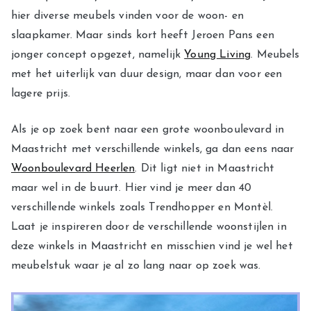
hier diverse meubels vinden voor de woon- en
slaapkamer. Maar sinds kort heeft Jeroen Pans een
jonger concept opgezet, namelijk
Young Living
. Meubels
met het uiterlijk van duur design, maar dan voor een
lagere prijs.
Als je op zoek bent naar een grote woonboulevard in
Maastricht met verschillende winkels, ga dan eens naar
Woonboulevard Heerlen
. Dit ligt niet in Maastricht
maar wel in de buurt. Hier vind je meer dan 40
verschillende winkels zoals Trendhopper en Montèl.
Laat je inspireren door de verschillende woonstijlen in
deze winkels in Maastricht en misschien vind je wel het
meubelstuk waar je al zo lang naar op zoek was.