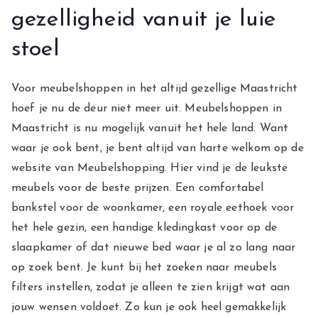
gezelligheid vanuit je luie
stoel
Voor meubelshoppen in het altijd gezellige Maastricht
hoef je nu de deur niet meer uit. Meubelshoppen in
Maastricht is nu mogelijk vanuit het hele land. Want
waar je ook bent, je bent altijd van harte welkom op de
website van Meubelshopping. Hier vind je de leukste
meubels voor de beste prijzen. Een comfortabel
bankstel voor de woonkamer, een royale eethoek voor
het hele gezin, een handige kledingkast voor op de
slaapkamer of dat nieuwe bed waar je al zo lang naar
op zoek bent. Je kunt bij het zoeken naar meubels
filters instellen, zodat je alleen te zien krijgt wat aan
jouw wensen voldoet. Zo kun je ook heel gemakkelijk