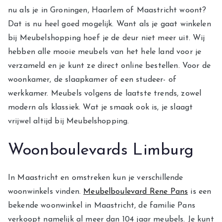
nu als je in Groningen, Haarlem of Maastricht woont?
Dat is nu heel goed mogelijk. Want als je gaat winkelen
bij Meubelshopping hoef je de deur niet meer uit. Wij
hebben alle mooie meubels van het hele land voor je
verzameld en je kunt ze direct online bestellen. Voor de
woonkamer, de slaapkamer of een studeer- of
werkkamer. Meubels volgens de laatste trends, zowel
modern als klassiek. Wat je smaak ook is, je slaagt
vrijwel altijd bij Meubelshopping.
Woonboulevards Limburg
In Maastricht en omstreken kun je verschillende
woonwinkels vinden.
Meubelboulevard Rene Pans
is een
bekende woonwinkel in Maastricht, de familie Pans
verkoopt namelijk al meer dan 104 jaar meubels. Je kunt