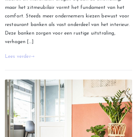
maar het zitmeubilair vormt het fundament van het
comfort. Steeds meer ondernemers kiezen bewust voor
restaurant banken als vast onderdeel van het interieur.
Deze banken zorgen voor een rustige uitstraling,
verhogen […]
Lees verder