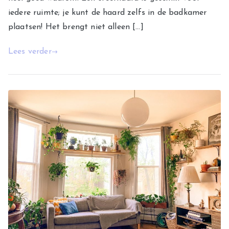
iedere ruimte; je kunt de haard zelfs in de badkamer
plaatsen! Het brengt niet alleen […]
Lees verder