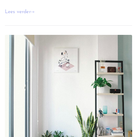
Lees verder