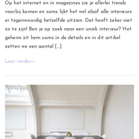
Op het internet en in magazines zie je allerlei trends
voorbij komen en soms lijkt het wel alsof alle interieurs
er tegenwoordig hetzelfde uitzien. Dat hoeft zeker niet
zo te zijn! Ben je op zoek naar een uniek interieur? Het
geheim zit hem soms in de details en in dit artikel
zetten we een aantal […]
Lees verder