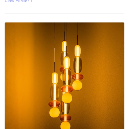
Lees verder