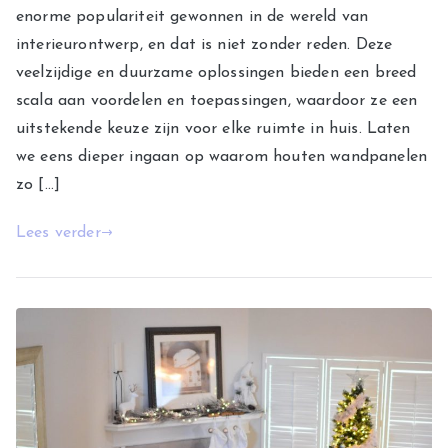
enorme populariteit gewonnen in de wereld van
interieurontwerp, en dat is niet zonder reden. Deze
veelzijdige en duurzame oplossingen bieden een breed
scala aan voordelen en toepassingen, waardoor ze een
uitstekende keuze zijn voor elke ruimte in huis. Laten
we eens dieper ingaan op waarom houten wandpanelen
zo […]
Lees verder