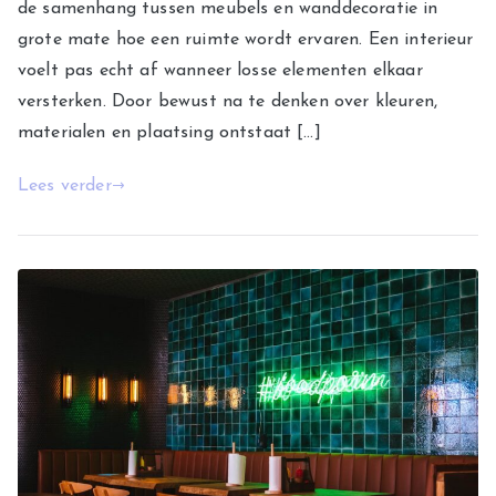
de samenhang tussen meubels en wanddecoratie in
grote mate hoe een ruimte wordt ervaren. Een interieur
voelt pas echt af wanneer losse elementen elkaar
versterken. Door bewust na te denken over kleuren,
materialen en plaatsing ontstaat […]
Lees verder