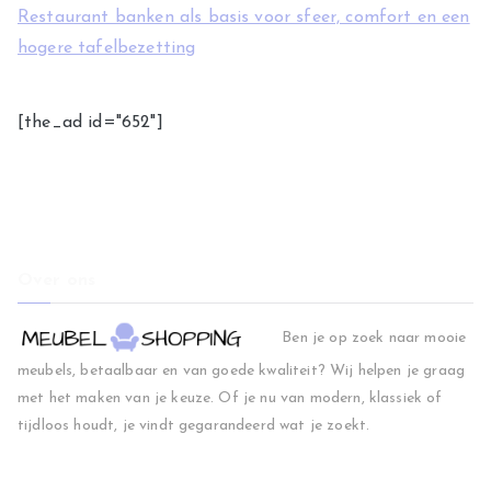
Restaurant banken als basis voor sfeer, comfort en een
hogere tafelbezetting
[the_ad id="652"]
Over ons
Ben je op zoek naar mooie
meubels, betaalbaar en van goede kwaliteit? Wij helpen je graag
met het maken van je keuze. Of je nu van modern, klassiek of
tijdloos houdt, je vindt gegarandeerd wat je zoekt.