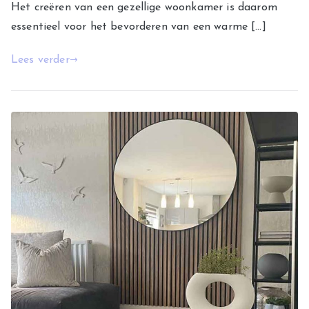
Het creëren van een gezellige woonkamer is daarom
essentieel voor het bevorderen van een warme […]
Lees verder