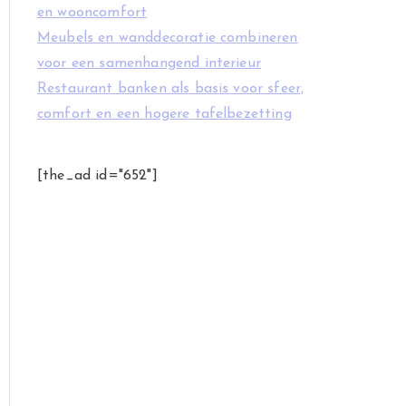
en wooncomfort
Meubels en wanddecoratie combineren
voor een samenhangend interieur
Restaurant banken als basis voor sfeer,
comfort en een hogere tafelbezetting
[the_ad id="652"]