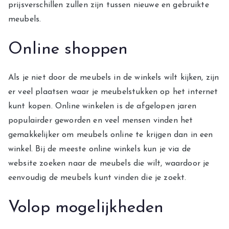
prijsverschillen zullen zijn tussen nieuwe en gebruikte
meubels.
Online shoppen
Als je niet door de meubels in de winkels wilt kijken, zijn
er veel plaatsen waar je meubelstukken op het internet
kunt kopen. Online winkelen is de afgelopen jaren
populairder geworden en veel mensen vinden het
gemakkelijker om meubels online te krijgen dan in een
winkel. Bij de meeste online winkels kun je via de
website zoeken naar de meubels die wilt, waardoor je
eenvoudig de meubels kunt vinden die je zoekt.
Volop mogelijkheden