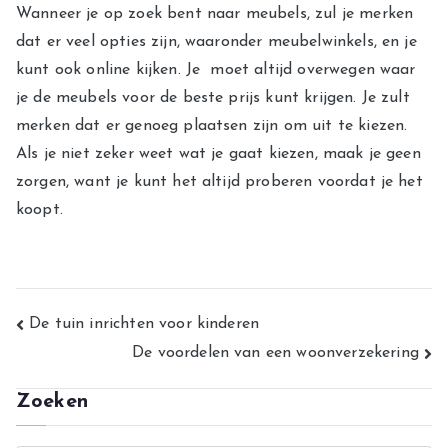
Wanneer je op zoek bent naar meubels, zul je merken
dat er veel opties zijn, waaronder meubelwinkels, en je
kunt ook online kijken. Je moet altijd overwegen waar
je de meubels voor de beste prijs kunt krijgen. Je zult
merken dat er genoeg plaatsen zijn om uit te kiezen.
Als je niet zeker weet wat je gaat kiezen, maak je geen
zorgen, want je kunt het altijd proberen voordat je het
koopt.
Bericht
De tuin inrichten voor kinderen
De voordelen van een woonverzekering
navigatie
Zoeken