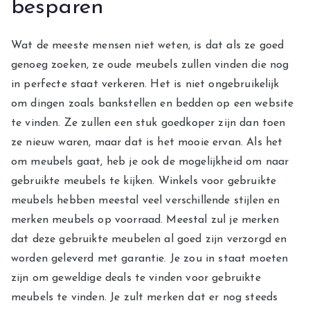
besparen
Wat de meeste mensen niet weten, is dat als ze goed
genoeg zoeken, ze oude meubels zullen vinden die nog
in perfecte staat verkeren. Het is niet ongebruikelijk
om dingen zoals bankstellen en bedden op een website
te vinden. Ze zullen een stuk goedkoper zijn dan toen
ze nieuw waren, maar dat is het mooie ervan. Als het
om meubels gaat, heb je ook de mogelijkheid om naar
gebruikte meubels te kijken. Winkels voor gebruikte
meubels hebben meestal veel verschillende stijlen en
merken meubels op voorraad. Meestal zul je merken
dat deze gebruikte meubelen al goed zijn verzorgd en
worden geleverd met garantie. Je zou in staat moeten
zijn om geweldige deals te vinden voor gebruikte
meubels te vinden. Je zult merken dat er nog steeds