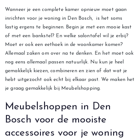
Wanneer je een complete kamer opnieuw moet gaan
inrichten voor je woning in Den Bosch, is het soms
lastig ergens te beginnen. Begin je met een mooie kast
of met een bankstel? En welke salontafel wil je erbij?
Moet er ook een eethoek in de woonkamer komen?
Allemaal zaken om over na te denken. En het moet ook
nog eens allemaal passen natuurlijk. Nu kun je heel
gemakkelijk kiezen, combineren en zien of dat wat je
hebt uitgezocht ook echt bij elkaar past. We maken het
je graag gemakkelijk bij Meubelshopping.
Meubelshoppen in Den
Bosch voor de mooiste
accessoires voor je woning