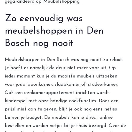
gegarandeerd op Meubelshopping.
Zo eenvoudig was
meubelshoppen in Den
Bosch nog nooit
Meubelshoppen in Den Bosch was nog nooit zo relaxt.
Je hoeft er namelijk de deur niet meer voor uit. Op
ieder moment kun je de mooiste meubels uitzoeken
voor jouw woonkamer, slaapkamer of studeerkamer.
Ook een eenkamerappartement inrichten wordt
kinderspel met onze handige zoekfuncties. Door een
prijslimiet aan te geven, blijf je ook nog eens netjes
binnen je budget. De meubels kun je direct online
bestellen en worden netjes bij je thuis bezorgd. Over de