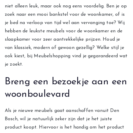
niet alleen leuk, maar ook nog eens voordelig. Ben je op
zoek naar een mooi bankstel voor de woonkamer, of is
je bed na verloop van tijd wel aan vervanging toe? Wij
hebben de leukste meubels voor de woonkamer en de
slaapkamer voor zeer aantrekkelijke prijzen. Houd je
van klassiek, modern of gewoon gezellig? Welke stijl je
ook kiest, bij Meubelshopping vind je gegarandeerd wat
je zoekt.
Breng een bezoekje aan een
woonboulevard
Als je nieuwe meubels gaat aanschaffen vanuit Den
Bosch, wil je natuurlijk zeker zijn dat je het juiste
product koopt. Hiervoor is het handig om het product