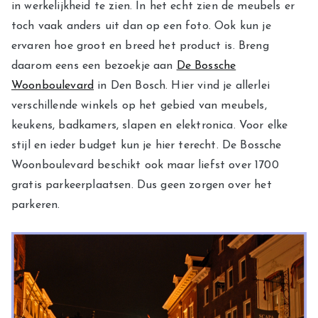
in werkelijkheid te zien. In het echt zien de meubels er
toch vaak anders uit dan op een foto. Ook kun je
ervaren hoe groot en breed het product is. Breng
daarom eens een bezoekje aan
De Bossche
Woonboulevard
in Den Bosch. Hier vind je allerlei
verschillende winkels op het gebied van meubels,
keukens, badkamers, slapen en elektronica. Voor elke
stijl en ieder budget kun je hier terecht. De Bossche
Woonboulevard beschikt ook maar liefst over 1700
gratis parkeerplaatsen. Dus geen zorgen over het
parkeren.