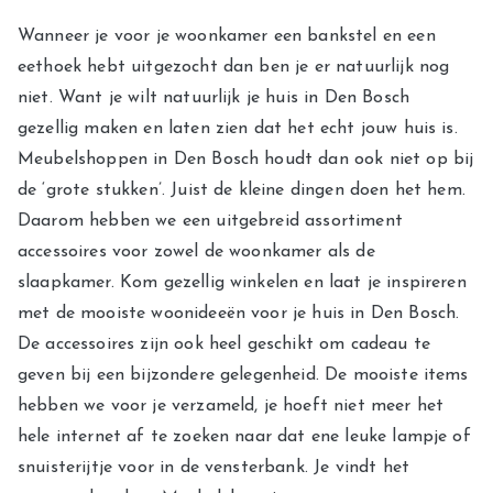
Wanneer je voor je woonkamer een bankstel en een
eethoek hebt uitgezocht dan ben je er natuurlijk nog
niet. Want je wilt natuurlijk je huis in Den Bosch
gezellig maken en laten zien dat het echt jouw huis is.
Meubelshoppen in Den Bosch houdt dan ook niet op bij
de ‘grote stukken’. Juist de kleine dingen doen het hem.
Daarom hebben we een uitgebreid assortiment
accessoires voor zowel de woonkamer als de
slaapkamer. Kom gezellig winkelen en laat je inspireren
met de mooiste woonideeën voor je huis in Den Bosch.
De accessoires zijn ook heel geschikt om cadeau te
geven bij een bijzondere gelegenheid. De mooiste items
hebben we voor je verzameld, je hoeft niet meer het
hele internet af te zoeken naar dat ene leuke lampje of
snuisterijtje voor in de vensterbank. Je vindt het