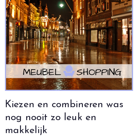
Kiezen en combineren was
nog nooit zo leuk en
makkelijk