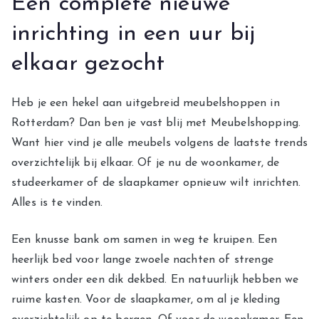
Een complete nieuwe
inrichting in een uur bij
elkaar gezocht
Heb je een hekel aan uitgebreid meubelshoppen in
Rotterdam? Dan ben je vast blij met Meubelshopping.
Want hier vind je alle meubels volgens de laatste trends
overzichtelijk bij elkaar. Of je nu de woonkamer, de
studeerkamer of de slaapkamer opnieuw wilt inrichten.
Alles is te vinden.
Een knusse bank om samen in weg te kruipen. Een
heerlijk bed voor lange zwoele nachten of strenge
winters onder een dik dekbed. En natuurlijk hebben we
ruime kasten. Voor de slaapkamer, om al je kleding