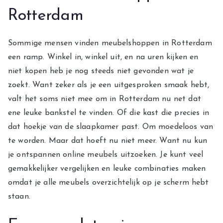
Rotterdam
Sommige mensen vinden meubelshoppen in Rotterdam
een ramp. Winkel in, winkel uit, en na uren kijken en
niet kopen heb je nog steeds niet gevonden wat je
zoekt. Want zeker als je een uitgesproken smaak hebt,
valt het soms niet mee om in Rotterdam nu net dat
ene leuke bankstel te vinden. Of die kast die precies in
dat hoekje van de slaapkamer past. Om moedeloos van
te worden. Maar dat hoeft nu niet meer. Want nu kun
je ontspannen online meubels uitzoeken. Je kunt veel
gemakkelijker vergelijken en leuke combinaties maken
omdat je alle meubels overzichtelijk op je scherm hebt
staan.