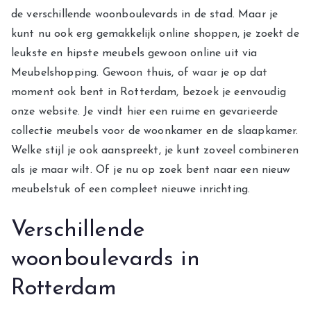
de verschillende woonboulevards in de stad. Maar je
kunt nu ook erg gemakkelijk online shoppen, je zoekt de
leukste en hipste meubels gewoon online uit via
Meubelshopping. Gewoon thuis, of waar je op dat
moment ook bent in Rotterdam, bezoek je eenvoudig
onze website. Je vindt hier een ruime en gevarieerde
collectie meubels voor de woonkamer en de slaapkamer.
Welke stijl je ook aanspreekt, je kunt zoveel combineren
als je maar wilt. Of je nu op zoek bent naar een nieuw
meubelstuk of een compleet nieuwe inrichting.
Verschillende
woonboulevards in
Rotterdam