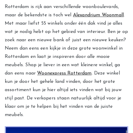
Rotterdam is rijk aan verschillende woonboulevards,
maar de bekendste is toch wel
Alexandrium Woonmall
.
Met maar liefst 55 winkels onder één dak vind je alles
wat je nodig hebt op het gebied van interieur. Ben je op
zoek naar een nieuwe bank of juist een nieuwe keuken?
Neem dan eens een kijkje in deze grote woonwinkel in
Rotterdam en laat je inspireren door alle mooie
meubels. Shop je liever in een wat kleinere winkel, ga
dan eens naar
Woonexpress Rotterdam
. Deze winkel
kun je door het gehele land vinden, door het grote
assortiment kun je hier altijd iets vinden wat bij jouw
stijl past. De verkopers staan natuurlijk altijd voor je
klaar om je te helpen bij het vinden van de juiste
meubels.