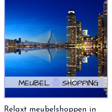
Relaxt meubelshoppen in