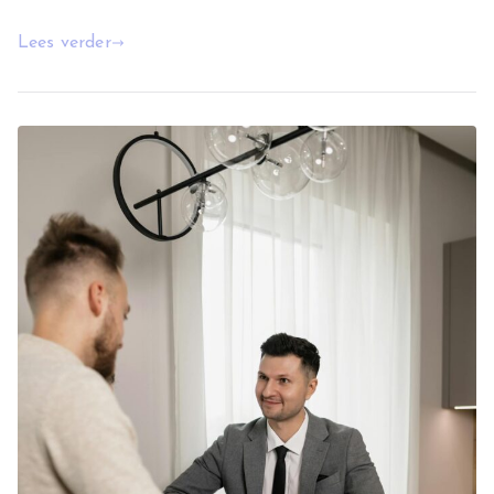
Lees verder