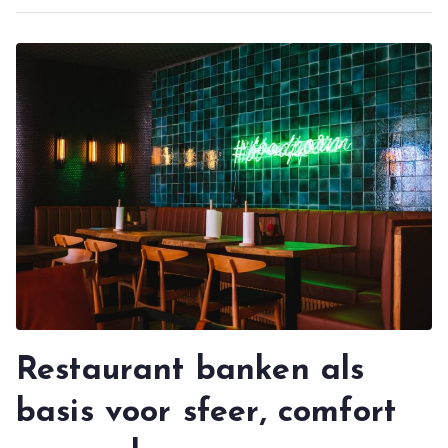
Restaurant banken als
basis voor sfeer, comfort