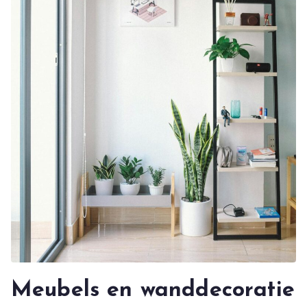
Meubels en wanddecoratie