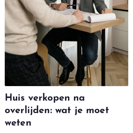
Huis verkopen na
overlijden: wat je moet
weten