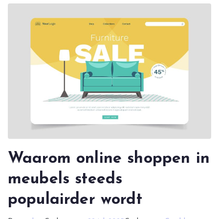
Waarom online shoppen in
meubels steeds
populairder wordt