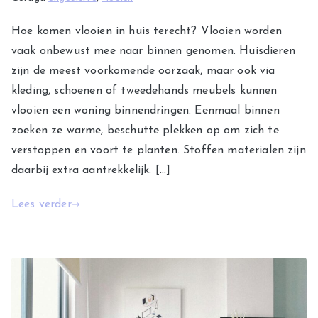
Hoe komen vlooien in huis terecht? Vlooien worden
vaak onbewust mee naar binnen genomen. Huisdieren
zijn de meest voorkomende oorzaak, maar ook via
kleding, schoenen of tweedehands meubels kunnen
vlooien een woning binnendringen. Eenmaal binnen
zoeken ze warme, beschutte plekken op om zich te
verstoppen en voort te planten. Stoffen materialen zijn
daarbij extra aantrekkelijk. […]
Lees verder