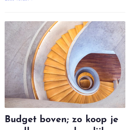
Budget boven; zo koop je