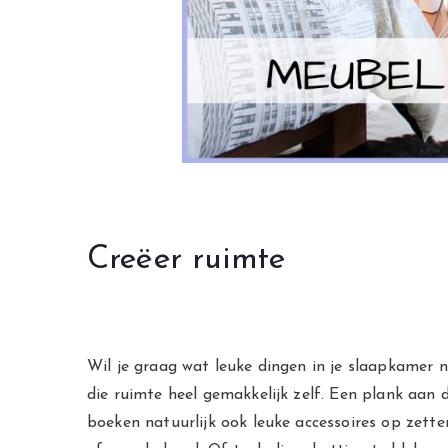
Creëer ruimte
Wil je graag wat leuke dingen in je slaapkamer 
die ruimte heel gemakkelijk zelf. Een plank aan d
boeken natuurlijk ook leuke accessoires op zette