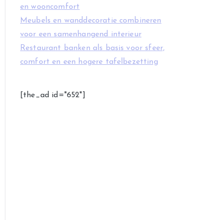
en wooncomfort
Meubels en wanddecoratie combineren
voor een samenhangend interieur
Restaurant banken als basis voor sfeer,
comfort en een hogere tafelbezetting
[the_ad id="652"]