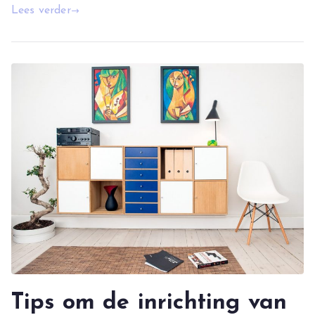
Lees verder
Tips om de inrichting van