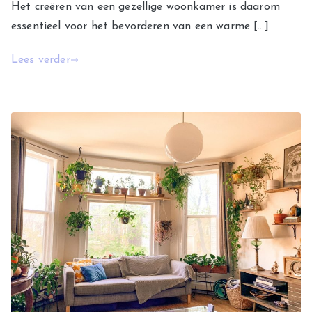
Het creëren van een gezellige woonkamer is daarom
essentieel voor het bevorderen van een warme […]
Lees verder