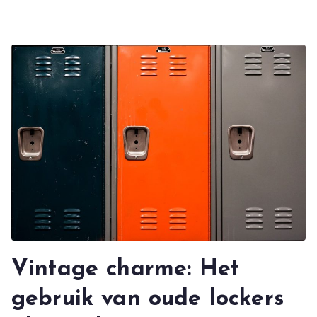
Vintage charme: Het
gebruik van oude lockers