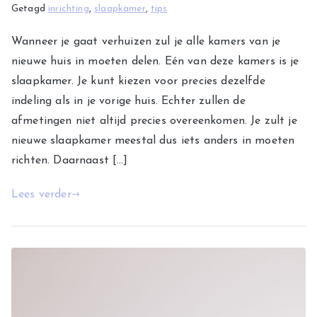
Getagd
inrichting
,
slaapkamer
,
tips
Wanneer je gaat verhuizen zul je alle kamers van je
nieuwe huis in moeten delen. Eén van deze kamers is je
slaapkamer. Je kunt kiezen voor precies dezelfde
indeling als in je vorige huis. Echter zullen de
afmetingen niet altijd precies overeenkomen. Je zult je
nieuwe slaapkamer meestal dus iets anders in moeten
richten. Daarnaast […]
Lees verder