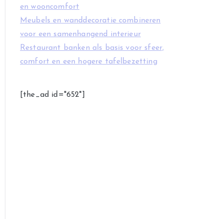
en wooncomfort
Meubels en wanddecoratie combineren
voor een samenhangend interieur
Restaurant banken als basis voor sfeer,
comfort en een hogere tafelbezetting
[the_ad id="652"]