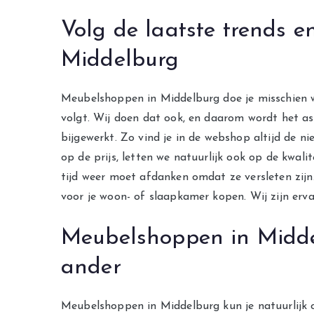
Volg de laatste trends 
Middelburg
Meubelshoppen in Middelburg doe je misschien 
volgt. Wij doen dat ook, en daarom wordt het 
bijgewerkt. Zo vind je in de webshop altijd de n
op de prijs, letten we natuurlijk ook op de kwali
tijd weer moet afdanken omdat ze versleten zij
voor je woon- of slaapkamer kopen. Wij zijn ervan
Meubelshoppen in Middel
ander
Meubelshoppen in Middelburg kun je natuurlijk 