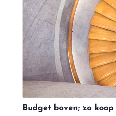
Budget boven; zo koop