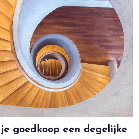
 je goedkoop een degelijke