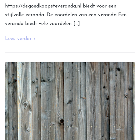
https://degoedkoopsteveranda.nl biedt voor een
stijlvolle veranda. De voordelen van een veranda Een
veranda biedt vele voordelen […]
Lees verder