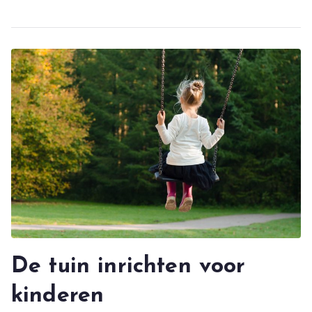
De tuin inrichten voor
kinderen