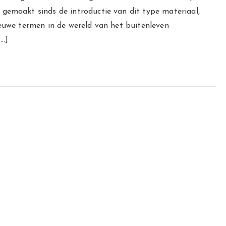
gemaakt sinds de introductie van dit type materiaal,
ieuwe termen in de wereld van het buitenleven
[…]