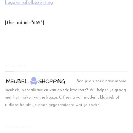
hogere tafelbezetting
[the_ad id="652"]
Over ons
Ben je op zoek naar mooie
meubels, betaalbaar en van goede kwaliteit? Wij helpen je graag
met het maken van je keuze. Of je nu van modern, klassiek of
tijdloos houdt, je vindt gegarandeerd wat je zoekt.
Informatie