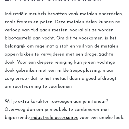
Industriële meubels bevatten vaak metalen onderdelen,
zoals frames en poten. Deze metalen delen kunnen na
verloop van tijd gaan roesten, vooral als ze worden
blootgesteld aan vocht. Om dit te voorkomen, is het
belangrijk om regelmatig stof en vuil van de metalen
oppervlakken te verwijderen met een droge, zachte
doek. Voor een diepere reiniging kun je een vochtige
doek gebruiken met een milde zeepoplossing, maar
zorg ervoor dat je het metaal daarna goed afdroogt
om roestvorming te voorkomen.
Wil je extra karakter toevoegen aan je interieur?
Overweeg dan om je meubels te combineren met
bijpassende
industriële accessoires
voor een unieke look.