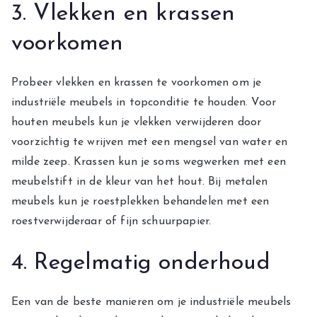
3. Vlekken en krassen
voorkomen
Probeer vlekken en krassen te voorkomen om je
industriële meubels in topconditie te houden. Voor
houten meubels kun je vlekken verwijderen door
voorzichtig te wrijven met een mengsel van water en
milde zeep. Krassen kun je soms wegwerken met een
meubelstift in de kleur van het hout. Bij metalen
meubels kun je roestplekken behandelen met een
roestverwijderaar of fijn schuurpapier.
4. Regelmatig onderhoud
Een van de beste manieren om je industriële meubels