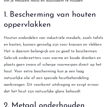
om je meubels mooi en duurzaam te houden.
1. Bescherming van houten
oppervlakken
Houten onderdelen van industriële meubels, zoals tafels
en kasten, kunnen gevoelig zijn voor krassen en vlekken.
Het is daarom belangrijk om ze goed te beschermen.
Gebruik onderzetters voor warme en koude dranken en
plaats geen zware of scherpe voorwerpen direct op het
hout. Voor extra bescherming kun je een laag
natuurlijke olie of een speciale houtbehandeling
aanbrengen. Dit voorkomt uitdroging en zorgt ervoor
dat het hout zijn natuurlijke glans behoudt.
2. Metaal onderhouden