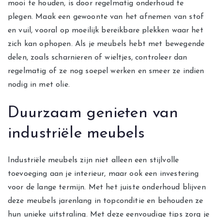
mooi te houden, is door regelmatig onderhoud te
plegen. Maak een gewoonte van het afnemen van stof
en vuil, vooral op moeilijk bereikbare plekken waar het
zich kan ophopen. Als je meubels hebt met bewegende
delen, zoals scharnieren of wieltjes, controleer dan
regelmatig of ze nog soepel werken en smeer ze indien
nodig in met olie.
Duurzaam genieten van
industriële meubels
Industriële meubels zijn niet alleen een stijlvolle
toevoeging aan je interieur, maar ook een investering
voor de lange termijn. Met het juiste onderhoud blijven
deze meubels jarenlang in topconditie en behouden ze
hun unieke uitstraling. Met deze eenvoudige tips zorg je