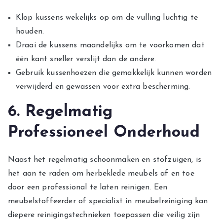
Klop kussens wekelijks op om de vulling luchtig te
houden.
Draai de kussens maandelijks om te voorkomen dat
één kant sneller verslijt dan de andere.
Gebruik kussenhoezen die gemakkelijk kunnen worden
verwijderd en gewassen voor extra bescherming.
6. Regelmatig
Professioneel Onderhoud
Naast het regelmatig schoonmaken en stofzuigen, is
het aan te raden om herbeklede meubels af en toe
door een professional te laten reinigen. Een
meubelstoffeerder of specialist in meubelreiniging kan
diepere reinigingstechnieken toepassen die veilig zijn