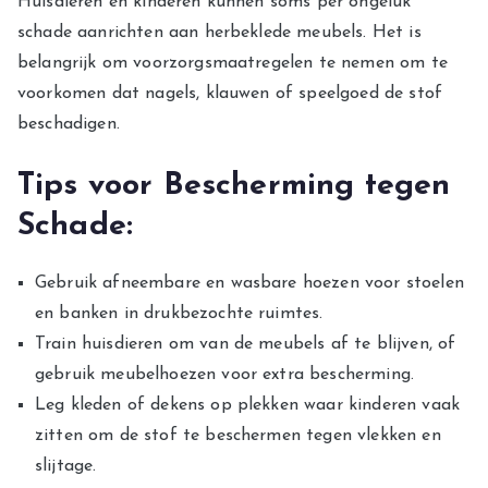
Huisdieren en kinderen kunnen soms per ongeluk
schade aanrichten aan herbeklede meubels. Het is
belangrijk om voorzorgsmaatregelen te nemen om te
voorkomen dat nagels, klauwen of speelgoed de stof
beschadigen.
Tips voor Bescherming tegen
Schade:
Gebruik afneembare en wasbare hoezen voor stoelen
en banken in drukbezochte ruimtes.
Train huisdieren om van de meubels af te blijven, of
gebruik meubelhoezen voor extra bescherming.
Leg kleden of dekens op plekken waar kinderen vaak
zitten om de stof te beschermen tegen vlekken en
slijtage.