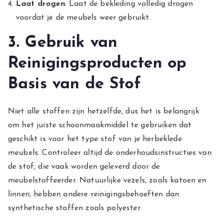
Laat drogen
: Laat de bekleding volledig drogen
voordat je de meubels weer gebruikt.
3. Gebruik van
Reinigingsproducten op
Basis van de Stof
Niet alle stoffen zijn hetzelfde, dus het is belangrijk
om het juiste schoonmaakmiddel te gebruiken dat
geschikt is voor het type stof van je herbeklede
meubels. Controleer altijd de onderhoudsinstructies van
de stof, die vaak worden geleverd door de
meubelstoffeerder. Natuurlijke vezels, zoals katoen en
linnen, hebben andere reinigingsbehoeften dan
synthetische stoffen zoals polyester.