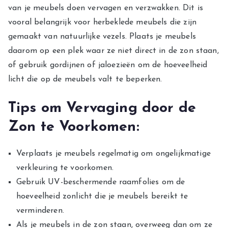
van je meubels doen vervagen en verzwakken. Dit is
vooral belangrijk voor herbeklede meubels die zijn
gemaakt van natuurlijke vezels. Plaats je meubels
daarom op een plek waar ze niet direct in de zon staan,
of gebruik gordijnen of jaloezieën om de hoeveelheid
licht die op de meubels valt te beperken.
Tips om Vervaging door de
Zon te Voorkomen:
Verplaats je meubels regelmatig om ongelijkmatige
verkleuring te voorkomen.
Gebruik UV-beschermende raamfolies om de
hoeveelheid zonlicht die je meubels bereikt te
verminderen.
Als je meubels in de zon staan, overweeg dan om ze