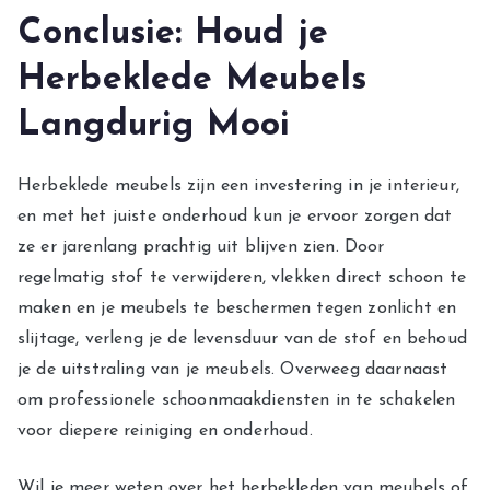
Conclusie: Houd je
Herbeklede Meubels
Langdurig Mooi
Herbeklede meubels zijn een investering in je interieur,
en met het juiste onderhoud kun je ervoor zorgen dat
ze er jarenlang prachtig uit blijven zien. Door
regelmatig stof te verwijderen, vlekken direct schoon te
maken en je meubels te beschermen tegen zonlicht en
slijtage, verleng je de levensduur van de stof en behoud
je de uitstraling van je meubels. Overweeg daarnaast
om professionele schoonmaakdiensten in te schakelen
voor diepere reiniging en onderhoud.
Wil je meer weten over het herbekleden van meubels of