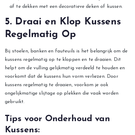
af te dekken met een decoratieve deken of kussen.
5. Draai en Klop Kussens
Regelmatig Op
Bij stoelen, banken en fauteuils is het belangrijk om de
kussens regelmatig op te kloppen en te draaien. Dit
helpt om de vulling gelijkmatig verdeeld te houden en
voorkomt dat de kussens hun vorm verliezen. Door
kussens regelmatig te draaien, voorkom je ook
ongelijkmatige slijtage op plekken die vaak worden
gebruikt.
Tips voor Onderhoud van
Kussens: