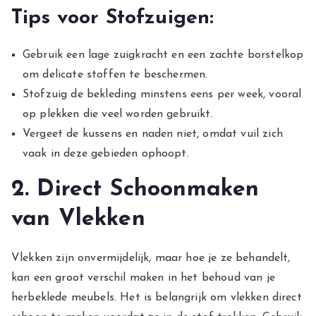
Tips voor Stofzuigen:
Gebruik een lage zuigkracht en een zachte borstelkop
om delicate stoffen te beschermen.
Stofzuig de bekleding minstens eens per week, vooral
op plekken die veel worden gebruikt.
Vergeet de kussens en naden niet, omdat vuil zich
vaak in deze gebieden ophoopt.
2. Direct Schoonmaken
van Vlekken
Vlekken zijn onvermijdelijk, maar hoe je ze behandelt,
kan een groot verschil maken in het behoud van je
herbeklede meubels. Het is belangrijk om vlekken direct