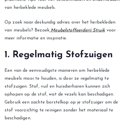
van herbeklede meubels.
Op zoek naar deskundig advies over het herbekleden
van meubels? Bezoek
Meubelstoffeerderij Struik
voor
meer informatie en inspiratie.
1. Regelmatig Stofzuigen
Een van de eenvoudigste manieren om herbeklede
meubels mooi te houden, is door ze regelmatig te
stofzuigen. Stof, vuil en huisdierharen kunnen zich
ophopen op de stof, wat de vezels kan beschadigen.
Gebruik een zachte borstelkop op je stofzuiger om de
stof voorzichtig te reinigen zonder het materiaal te
beschadigen.