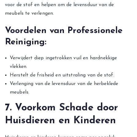
voor de stof en helpen om de levensduur van de
meubels te verlengen.
Voordelen van Professionele
Reiniging:
Verwijdert diep ingetrokken vuil en hardnekkige
vlekken.
Herstelt de frisheid en uitstraling van de stof.
Verlenging van de levensduur van de herbeklede
meubels.
7. Voorkom Schade door
Huisdieren en Kinderen