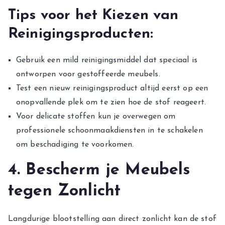
Tips voor het Kiezen van
Reinigingsproducten:
Gebruik een mild reinigingsmiddel dat speciaal is
ontworpen voor gestoffeerde meubels.
Test een nieuw reinigingsproduct altijd eerst op een
onopvallende plek om te zien hoe de stof reageert.
Voor delicate stoffen kun je overwegen om
professionele schoonmaakdiensten in te schakelen
om beschadiging te voorkomen.
4. Bescherm je Meubels
tegen Zonlicht
Langdurige blootstelling aan direct zonlicht kan de stof