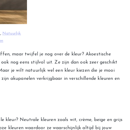
t
,
Natuurlijk
en
fen, maar twijfel je nog over de kleur? Akoestische
 ook nog eens stijlvol uit. Ze zijn dan ook zeer geschikt
aar je wilt natuurlijk wel een kleur kiezen die je mooi
 zijn akupanelen verkrijgbaar in verschillende kleuren en
le kleur? Neutrale kleuren zoals wit, crème, beige en grijs
loze kleuren waardoor ze waarschijnlijk altijd bij jouw